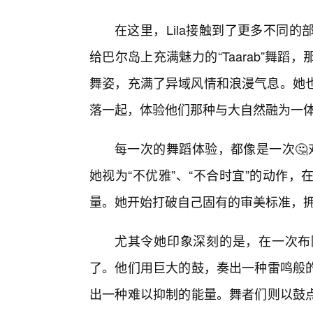
在这里，Lila接触到了更多不同
给巴尔岛上充满魅力的“Taarab”舞
舞姿，充满了异域风情和浪漫气息。她也
落一起，体验他们那种与大自然融为一
每一次的舞蹈体验，都像是一次🤔
她视为“不优雅”、“不合时宜”的动作
量。她开始打破自己固有的审美标准，
尤其令她印象深刻的是，在一次布
了。他们用巨大的鼓，奏出一种雷鸣般
出一种难以抑制的能量。舞者们则以鼓