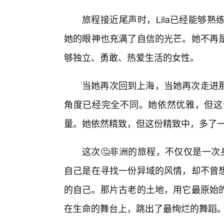
旅程接近尾声时，Lila已经能够
她的眼神也充满了自信的光芒。她不再
够独立、勇敢、热爱生活的女性。
当她再次回到上海，当她再次走进
角度已经完全不同。她依然优雅，但这
量。她依然精致，但这份精致中，多了
这次🤔非洲的旅程，不仅仅是一次
自己是在寻找一份异域的风情，却不曾
的自己。那片古老的土地，用它最原始
在生命的舞台上，跳出了最绚烂的舞蹈