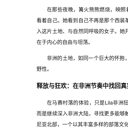
在那些夜晚，篝火熊熊燃烧，映照着
看着自己。她看到自己不再是那个西装
入这片土地、与自然同呼吸的女子。她
在于内心的自由与坦荡。
非洲的土地，如同一个巨大的怀抱，
野性。
释放与狂欢：在非洲节奏中找回真
在马赛村落的体验，只是Lila非
而是继续深入非洲大陆，寻找更多能够
尼亚北部，一个以其丰富多样的部落文