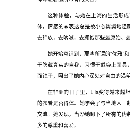
这种体验，与她在上海的生活形成
体，情感的🔥表达总是被小心翼翼地隐
去释放，去呐喊，去拥抱那些最原始、
她开始意识到，那些所谓的“优雅”
于隐藏真实的自我，习惯于戴😁上面具
面镜子，照出了她内心深处对自由的渴
在非洲的日子里，Lila变得越来
的衣着是否得体。她学会了与当地人一
交流。她发现，当🙂她卸下了所有的伪
多的尊重和喜爱。