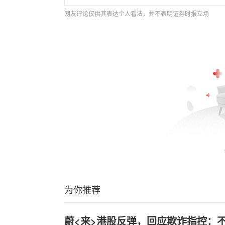
网友评论仅供其表达个人看法，并不表明证券时报立场
为你推荐
蔚<来>港股反弹，回应欺诈指控：