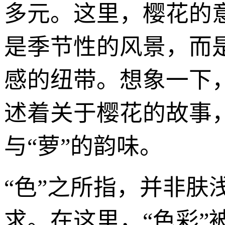
多元。这里，樱花的
是季节性的风景，而
感的纽带。想象一下
述着关于樱花的故事
与“萝”的韵味。
“色”之所指，并非
求。在这里，“色彩