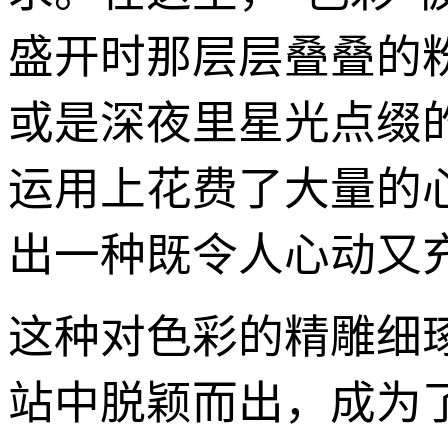
盛开时那层层叠叠的
或是深夜里星光点缀
运用上花费了大量的
出一种既令人心动又
这种对色彩的精雕细琢
站中脱颖而出，成为