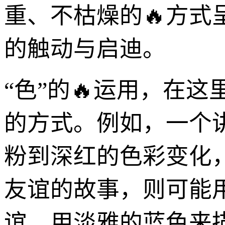
重、不枯燥的🔥方
的触动与启迪。
“色”的🔥运用，在
的方式。例如，一个
粉到深红的色彩变化
友谊的故事，则可能
谊，用淡雅的蓝色来