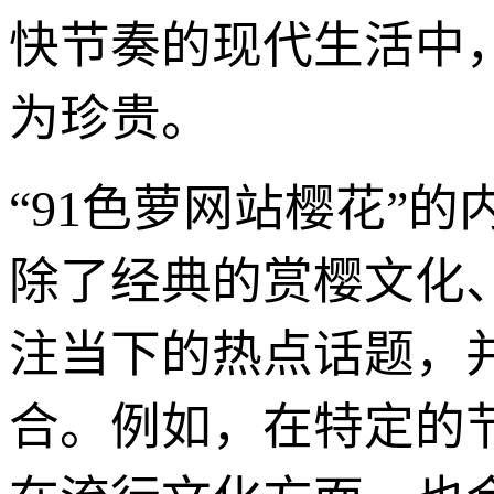
快节奏的现代生活中
为珍贵。
“91色萝网站樱花”
除了经典的赏樱文化
注当下的热点话题，
合。例如，在特定的