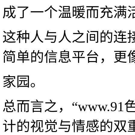
成了一个温暖而充满
这种人与人之间的连接
简单的信息平台，更
家园。
总而言之，“www.9
计的视觉与情感的双