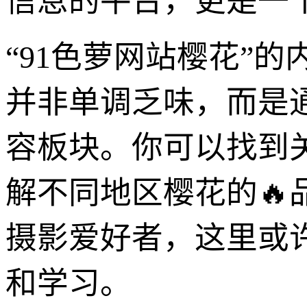
信息的平台，更是一
“91色萝网站樱花”
并非单调乏味，而是
容板块。你可以找到
解不同地区樱花的
摄影爱好者，这里或
和学习。