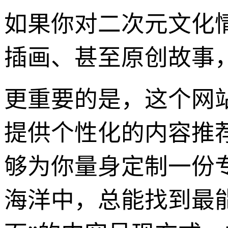
如果你对二次元文化
插画、甚至原创故事
更重要的是，这个网
提供个性化的内容推
够为你量身定制一份专
海洋中，总能找到最能