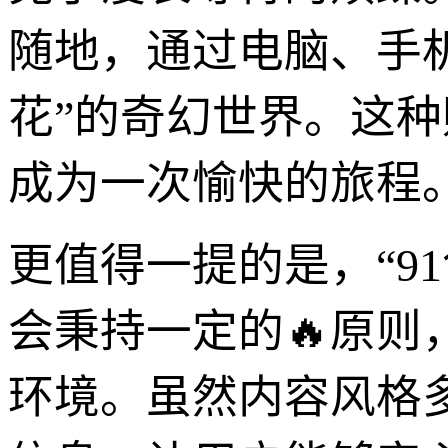
随地，通过电脑、手机
花”的奇幻世界。这
成为一次愉快的旅程
更值得一提的是，“9
会秉持一定的🔥原
环境。虽然内容风格