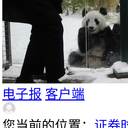
电子报
客户端
您当前的位置：
证券