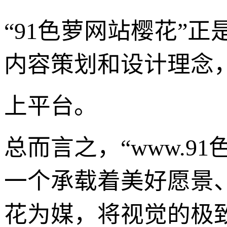
“91色萝网站樱花”
内容策划和设计理念
上平台。
总而言之，“www.
一个承载着美好愿景
花为媒，将视觉的极