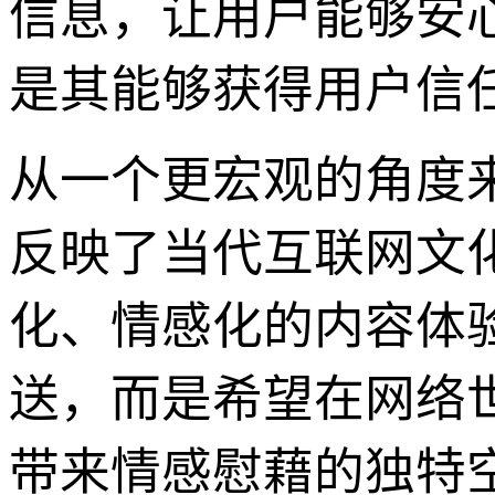
信息，让用户能够安
是其能够获得用户信
从一个更宏观的角度来
反映了当代互联网文
化、情感化的内容体
送，而是希望在网络
带来情感慰藉的独特