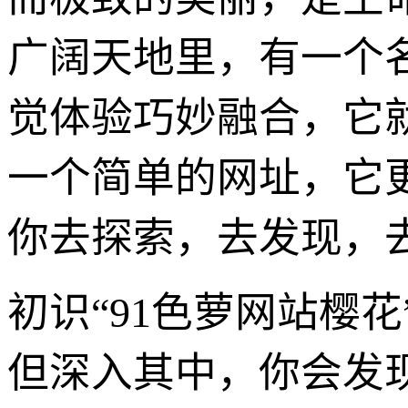
广阔天地里，有一个
觉体验巧妙融合，它就
一个简单的网址，它
你去探索，去发现，
初识“91色萝网站樱
但深入其中，你会发