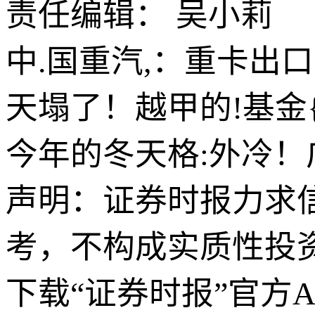
责任编辑： 吴小莉
中.国重汽,：重卡出
天塌了！越甲的!基金
今年的冬天格:外冷！
声明：证券时报力求
考，不构成实质性投
下载“证券时报”官方