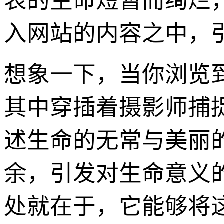
表的生命短暂而绚烂
入网站的内容之中，
想象一下，当你浏览
其中穿插着摄影师捕
述生命的无常与美丽
余，引发对生命意义的
处就在于，它能够将