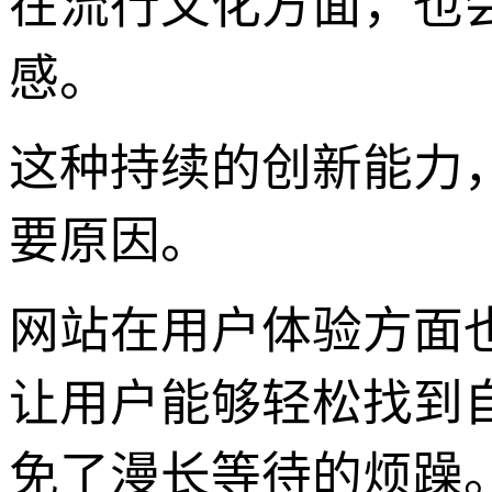
在流行文化方面，也
感。
这种持续的创新能力，
要原因。
网站在用户体验方面
让用户能够轻松找到
免了漫长等待的烦躁