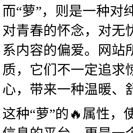
而“萝”，则是一种
对青春的怀念，对无
系内容的偏爱。网站
质，它们不一定追求
心，带来一种温暖、
这种“萝”的🔥属性，