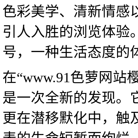
色彩美学、清新情感
引人入胜的浏览体验
号，一种生活态度的
在“www.91色萝网
是一次全新的发现。
更在潜移默化中，触