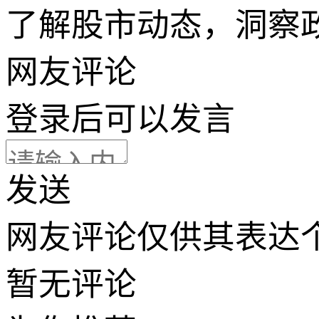
了解股市动态，洞察
网友评论
登录
后可以发言
发送
网友评论仅供其表达
暂无评论