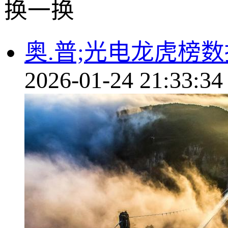
换一换
奥.普;光电龙虎榜数
2026-01-24 21:33:34