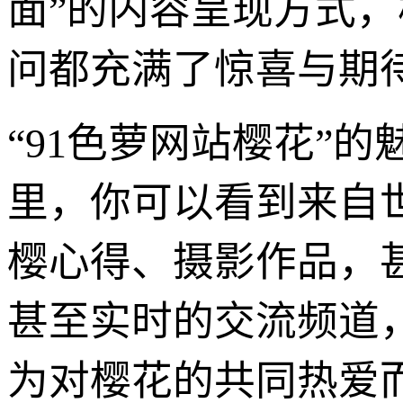
面”的内容呈现方式，
问都充满了惊喜与期
“91色萝网站樱花”
里，你可以看到来自
樱心得、摄影作品，
甚至实时的交流频道
为对樱花的共同热爱