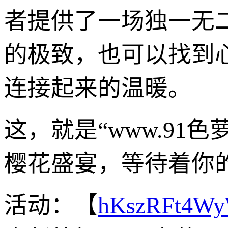
者提供了一场独一无
的极致，也可以找到
连接起来的温暖。
这，就是“www.9
樱花盛宴，等待着你
活动：【
hKszRFt4W