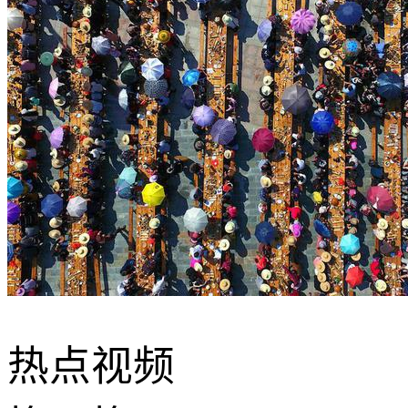
热点
视频