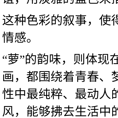
这种色彩的叙事，使
情感。
“萝”的韵味，则体
画，都围绕着青春、
性中最纯粹、最动人
风，能够拂去生活中